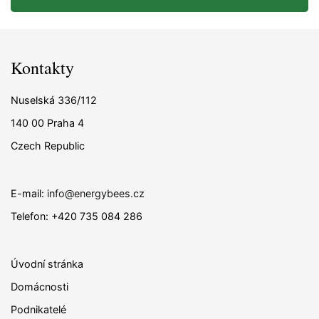
Kontakty
Nuselská 336/112
140 00 Praha 4
Czech Republic
E-mail:
info@energybees.cz
Telefon: +420 735 084 286
Úvodní stránka
Domácnosti
Podnikatelé